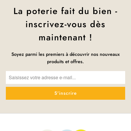
La poterie fait du bien -
inscrivez-vous dès
maintenant !
Soyez parmi les premiers à découvrir nos nouveaux
produits et offres.