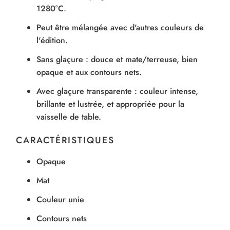
1280°C.
Peut être mélangée avec d'autres couleurs de
l'édition.
Sans glaçure : douce et mate/terreuse, bien
opaque et aux contours nets.
Avec glaçure transparente : couleur intense,
brillante et lustrée, et appropriée pour la
vaisselle de table.
CARACTÉRISTIQUES
Opaque
Mat
Couleur unie
Contours nets