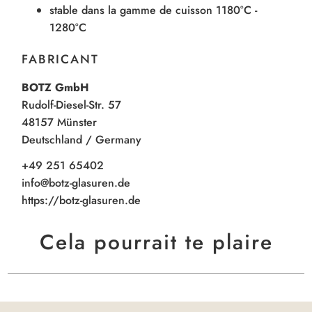
stable dans la gamme de cuisson 1180°C -
1280°C
FABRICANT
BOTZ GmbH
Rudolf-Diesel-Str. 57
48157 Münster
Deutschland / Germany
+49 251 65402
info@botz-glasuren.de
https://botz-glasuren.de
Cela pourrait te plaire