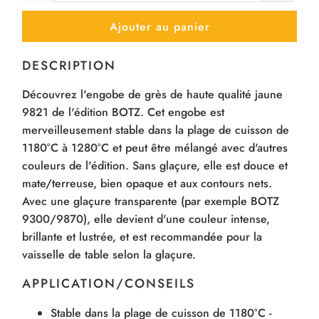
Ajouter au panier
DESCRIPTION
Découvrez l'engobe de grès de haute qualité jaune
9821 de l'édition BOTZ. Cet engobe est
merveilleusement stable dans la plage de cuisson de
1180°C à 1280°C et peut être mélangé avec d'autres
couleurs de l'édition. Sans glaçure, elle est douce et
mate/terreuse, bien opaque et aux contours nets.
Avec une glaçure transparente (par exemple BOTZ
9300
/
9870
), elle devient d'une couleur intense,
brillante et lustrée, et est recommandée pour la
vaisselle de table selon la glaçure.
APPLICATION/CONSEILS
Stable dans la plage de cuisson de 1180°C -