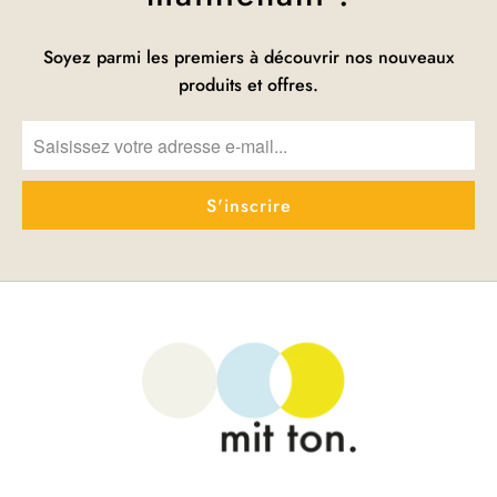
Soyez parmi les premiers à découvrir nos nouveaux
produits et offres.