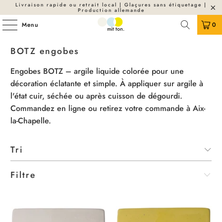
Livraison rapide ou retrait local | Glaçures sans étiquetage |
Production allemande
Menu
0
BOTZ engobes
Engobes BOTZ – argile liquide colorée pour une
décoration éclatante et simple. À appliquer sur argile à
l'état cuir, séchée ou après cuisson de dégourdi.
Commandez en ligne ou retirez votre commande à Aix-
la-Chapelle.
Filtre