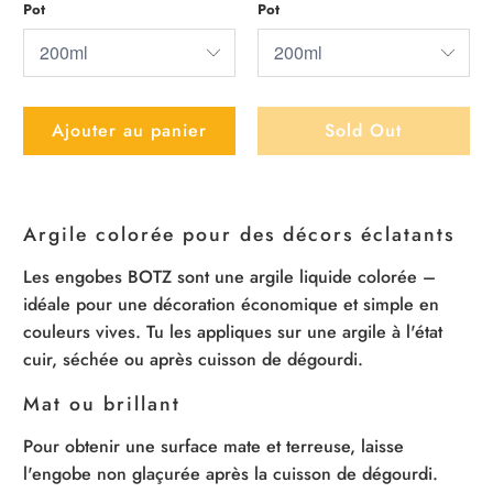
Pot
Pot
Ajouter au panier
Sold Out
Argile colorée pour des décors éclatants
Les engobes BOTZ sont une argile liquide colorée –
idéale pour une décoration économique et simple en
couleurs vives. Tu les appliques sur une argile à l'état
cuir, séchée ou après cuisson de dégourdi.
Mat ou brillant
Pour obtenir une surface mate et terreuse, laisse
l'engobe non glaçurée après la cuisson de dégourdi.