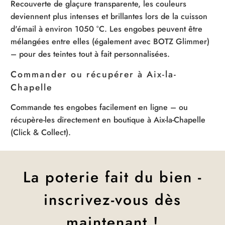
Recouverte de glaçure transparente, les couleurs
deviennent plus intenses et brillantes lors de la cuisson
d'émail à environ 1050 °C. Les engobes peuvent être
mélangées entre elles (également avec BOTZ Glimmer)
– pour des teintes tout à fait personnalisées.
Commander ou récupérer à Aix-la-
Chapelle
Commande tes engobes facilement en ligne – ou
récupère-les directement en boutique à Aix-la-Chapelle
(Click & Collect).
La poterie fait du bien -
inscrivez-vous dès
maintenant !