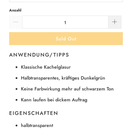
Anzahl
Sold Out
ANWENDUNG/TIPPS
Klassische Kachelglasur
Halbtransparentes, kräftiges Dunkelgrün
Keine Farbwirkung mehr auf schwarzem Ton
Kann laufen bei dickem Auftrag
EIGENSCHAFTEN
halbtransparent