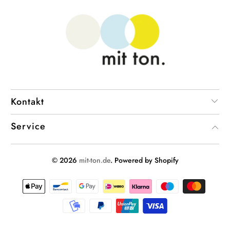
Kontakt
Service
© 2026
mit-ton.de
. Powered by Shopify