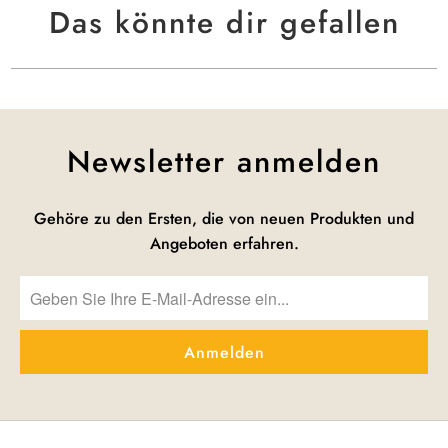
Das könnte dir gefallen
Newsletter anmelden
Gehöre zu den Ersten, die von neuen Produkten und
Angeboten erfahren.