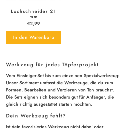
Lochschneider 21
mm
€2,99
In den Warenkorb
Werkzeug für jedes Töpferprojekt
Vom Einsteiger-Set bis zum einzelnen Spezialwerkzeug:
Unser Sortiment umfasst die Werkzeuge, die du zum
Formen, Bearbeiten und Verzieren von Ton brauchst.
Die Sets eignen sich besonders gut für Anfänger, die
gleich richtig ausgestattet starten möchten.
Dein Werkzeug fehlt?
Ist dein favorisiertes Werkzeug nicht dabei oder