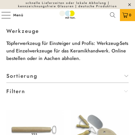
schnelle Lieferzeiten oder lokale Abholung |
kennzeichnungsfreie Glasuren | deutsche Produktion
Menü
0
Werkzeuge
Töpferwerkzeug für Einsteiger und Profis: Werkzeug-Sets
und Einzelwerkzeuge für das Keramikhandwerk. Online
bestellen oder in Aachen abholen.
Filtern