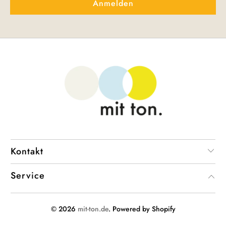
Kontakt
Service
© 2026
mit-ton.de
. Powered by Shopify