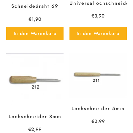
Universallochschneider
Schneidedraht 69
€3,90
€1,90
In den Warenkorb
In den Warenkorb
Lochschneider 5mm
Lochschneider 8mm
€2,99
€2,99