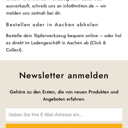
ausverkauft, schreib uns an info@mit-ton.de – wir
melden uns zeitnah bei dir.
Bestellen oder in Aachen abholen
Bestelle dein Töpferwerkzeug bequem online – oder hol
es direkt im Ladengeschäft in Aachen ab (Click &
Collect).
Newsletter anmelden
Gehöre zu den Ersten, die von neuen Produkten und
Angeboten erfahren.