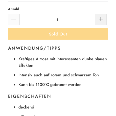
Anzahl
Sold Out
ANWENDUNG/TIPPS
Kräftiges Altrosa mit interessanten dunkelblauen
Effekten
Intensiv auch auf rotem und schwarzem Ton
Kann bis 1100°C gebrannt werden
EIGENSCHAFTEN
deckend