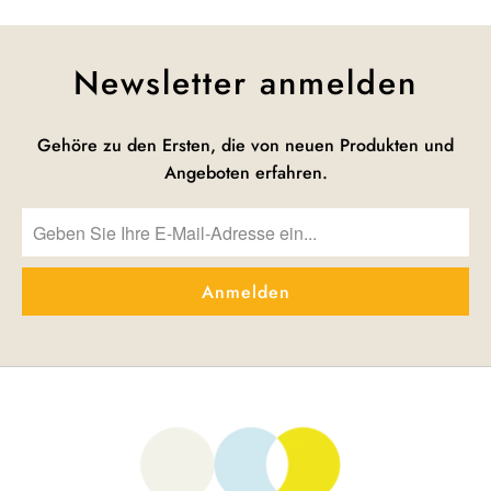
Newsletter anmelden
Gehöre zu den Ersten, die von neuen Produkten und
Angeboten erfahren.