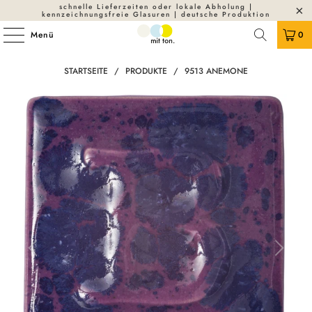
schnelle Lieferzeiten oder lokale Abholung |
kennzeichnungsfreie Glasuren | deutsche Produktion
Menü
0
STARTSEITE
/
PRODUKTE
/
9513 ANEMONE